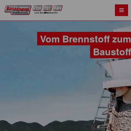
Vom Brennstoff zum
Baustoff