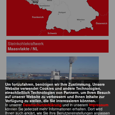
Steinkohlekraftwerk
Maasvlakte / NL
Um fortzufahren, benötigen wir Ihre Zustimmung. Unsere
Website verwendet Cookies und andere Technologien,
einschließlich Technologien von Partnern, um Ihren Besuch
auf unserer Website zu verbessern und Ihnen Inhalte zur
Verfügung zu stellen, die Sie interessieren könnten.
In unserer
Datenschutzerklärung
und in unserem
Impressum
können Sie jederzeit mehr Informationen erhalten. Dort wird
Ihnen auch erklärt, wie Sie Ihre Benutzereinstellungen anpassen