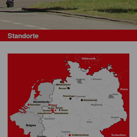
Standorte